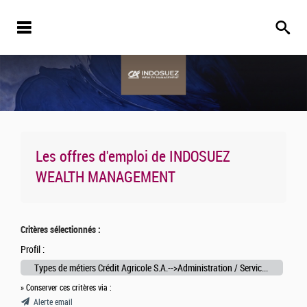
Les offres d'emploi de
INDOSUEZ
WEALTH MANAGEMENT
Critères sélectionnés :
Profil :
Types de métiers Crédit Agricole S.A.-->Administration / Services Généraux
» Conserver ces critères via :
Alerte email