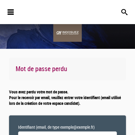
Mot de passe perdu
Vous avez perdu votre mot de passe.
Pour le recevoir par email, veuillez entrer votre identifiant (email utilisé
lors de la création de votre espace candidat).
Identifiant (email, de type exemple@exemple.fr)