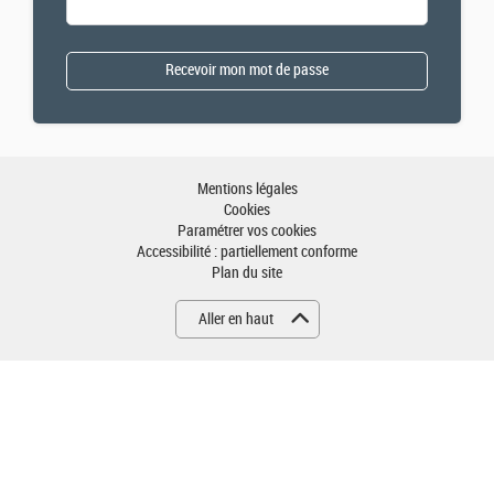
Mentions légales
Cookies
Paramétrer vos cookies
Accessibilité : partiellement conforme
Plan du site
Aller en haut