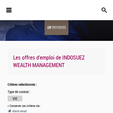
Les offres d'emploi de
INDOSUEZ
WEALTH MANAGEMENT
Critères sélectionnés :
Type de contrat :
VIE
» Conserver ces critères via :
Alerte email