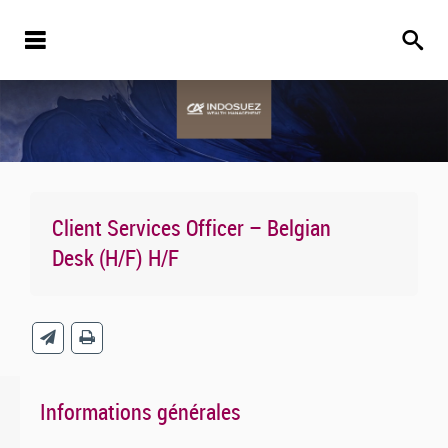
Client Services Officer – Belgian
Desk (H/F) H/F
Informations générales