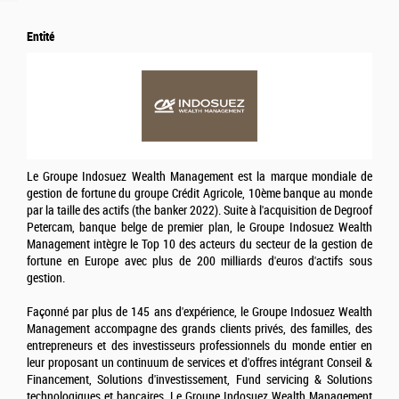
Entité
Le Groupe Indosuez Wealth Management est la marque mondiale de
gestion de fortune du groupe Crédit Agricole, 10ème banque au monde
par la taille des actifs (the banker 2022). Suite à l'acquisition de Degroof
Petercam, banque belge de premier plan, le Groupe Indosuez Wealth
Management intègre le Top 10 des acteurs du secteur de la gestion de
fortune en Europe avec plus de 200 milliards d'euros d'actifs sous
gestion.
Façonné par plus de 145 ans d'expérience, le Groupe Indosuez Wealth
Management accompagne des grands clients privés, des familles, des
entrepreneurs et des investisseurs professionnels du monde entier en
leur proposant un continuum de services et d'offres intégrant Conseil &
Financement, Solutions d'investissement, Fund servicing & Solutions
technologiques et bancaires. Le Groupe Indosuez Wealth Management