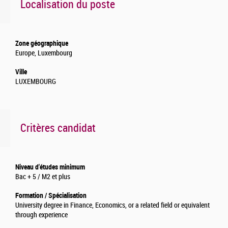
Localisation du poste
Zone géographique
Europe, Luxembourg
Ville
LUXEMBOURG
Critères candidat
Niveau d'études minimum
Bac + 5 / M2 et plus
Formation / Spécialisation
University degree in Finance, Economics, or a related field or equivalent
through experience