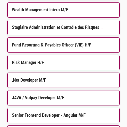
Wealth Management Intern M/F
Stagiaire Administration et Contrôle des Risques de Crédit et Contrôle Permanent H/F
Fund Reporting & Payables Officer (VIE) H/F
Risk Manager H/F
.Net Developer M/F
JAVA / Volpay Developer M/F
Senior Frontend Developer - Angular M/F