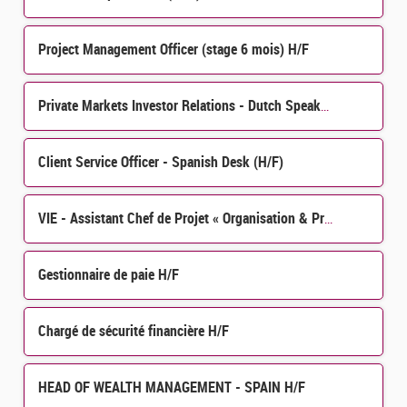
Project Management Officer (stage 6 mois) H/F
Private Markets Investor Relations - Dutch Speaker H/F
Client Service Officer - Spanish Desk (H/F)
VIE - Assistant Chef de Projet « Organisation & Process » H/F
Gestionnaire de paie H/F
Chargé de sécurité financière H/F
HEAD OF WEALTH MANAGEMENT - SPAIN H/F