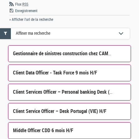
Flux
RSS
Enregistrement
» Afficher l'url de la recherche
Affiner ma recherche
Gestionnaire de sinistres construction chez CAMCA Luxembourg H/F
Client Data Officer - Task Force 9 mois H/F
Client Services Officer – Personal banking Desk (H/F)
Client Service Officer – Desk Portugal (VIE) H/F
Middle Officer CDD 6 mois H/F