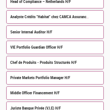
Head of Compliance – Netherlands H/F
Analyste Crédits "Habitat" chez CAMCA Assurances H/F
Senior Internal Auditor H/F
VIE Portfolio Guardian Officer H/F
Chef de Produits - Produits Structurés H/F
Private Markets Portfolio Manager H/F
Middle Officer Financement H/F
Juriste Banque Privée (V.I.E) H/F