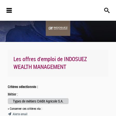
Les offres d'emploi de
INDOSUEZ
WEALTH MANAGEMENT
Critères sélectionnés :
Métier :
Types de métiers Crédit Agricole S.A.
» Conserver ces critères via :
Alerte email