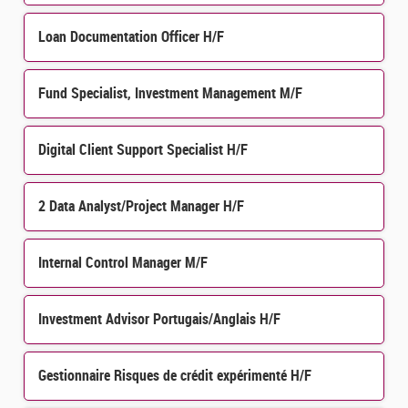
Loan Documentation Officer H/F
Fund Specialist, Investment Management M/F
Digital Client Support Specialist H/F
2 Data Analyst/Project Manager H/F
Internal Control Manager M/F
Investment Advisor Portugais/Anglais H/F
Gestionnaire Risques de crédit expérimenté H/F