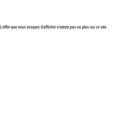
L'offre que vous essayez d'afficher n'existe pas ou plus sur ce site.