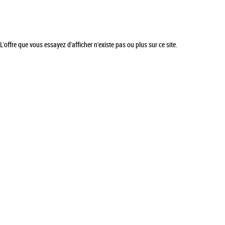
L'offre que vous essayez d'afficher n'existe pas ou plus sur ce site.